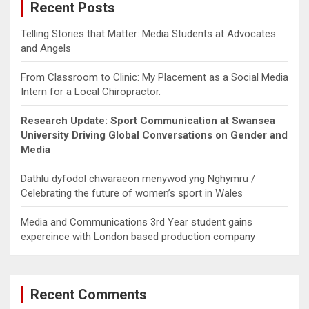
Recent Posts
h
Telling Stories that Matter: Media Students at Advocates
and Angels
From Classroom to Clinic: My Placement as a Social Media
Intern for a Local Chiropractor.
Research Update: Sport Communication at Swansea
University Driving Global Conversations on Gender and
Media
Dathlu dyfodol chwaraeon menywod yng Nghymru /
Celebrating the future of women’s sport in Wales
Media and Communications 3rd Year student gains
expereince with London based production company
Recent Comments