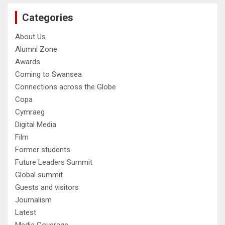
Categories
About Us
Alumni Zone
Awards
Coming to Swansea
Connections across the Globe
Copa
Cymraeg
Digital Media
Film
Former students
Future Leaders Summit
Global summit
Guests and visitors
Journalism
Latest