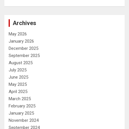
Archives
May 2026
January 2026
December 2025
September 2025
August 2025
July 2025
June 2025
May 2025
April 2025
March 2025
February 2025
January 2025
November 2024
September 2024