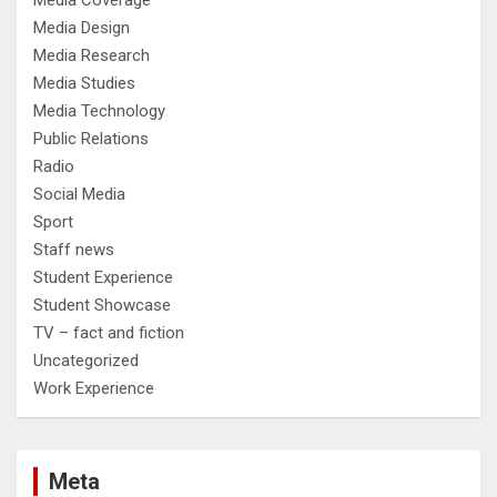
Media Coverage
Media Design
Media Research
Media Studies
Media Technology
Public Relations
Radio
Social Media
Sport
Staff news
Student Experience
Student Showcase
TV – fact and fiction
Uncategorized
Work Experience
Meta