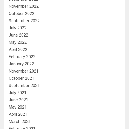
November 2022
October 2022
September 2022
July 2022
June 2022
May 2022
April 2022
February 2022
January 2022
November 2021
October 2021
September 2021
July 2021
June 2021
May 2021
April 2021
March 2021
February 2021