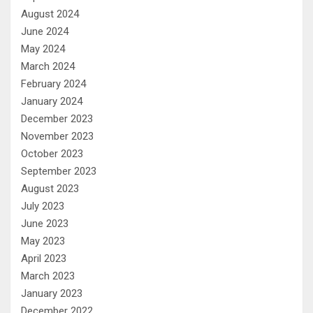
August 2024
June 2024
May 2024
March 2024
February 2024
January 2024
December 2023
November 2023
October 2023
September 2023
August 2023
July 2023
June 2023
May 2023
April 2023
March 2023
January 2023
December 2022