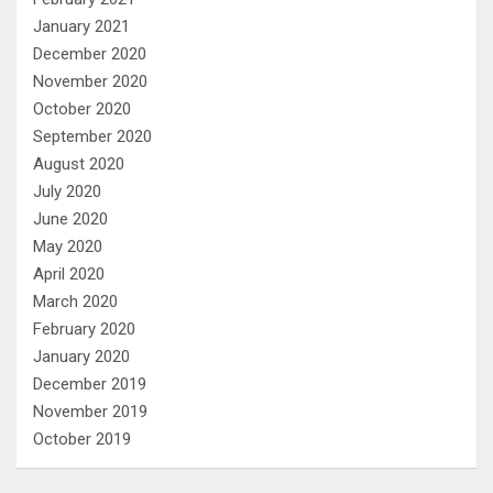
January 2021
December 2020
November 2020
October 2020
September 2020
August 2020
July 2020
June 2020
May 2020
April 2020
March 2020
February 2020
January 2020
December 2019
November 2019
October 2019