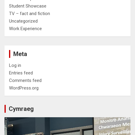
Student Showcase
TV – fact and fiction
Uncategorized
Work Experience
Meta
Log in
Entries feed
Comments feed
WordPress.org
Cymraeg