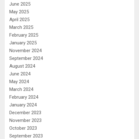
June 2025
May 2025
April 2025
March 2025
February 2025
January 2025
November 2024
September 2024
August 2024
June 2024
May 2024
March 2024
February 2024
January 2024
December 2023
November 2023
October 2023
September 2023