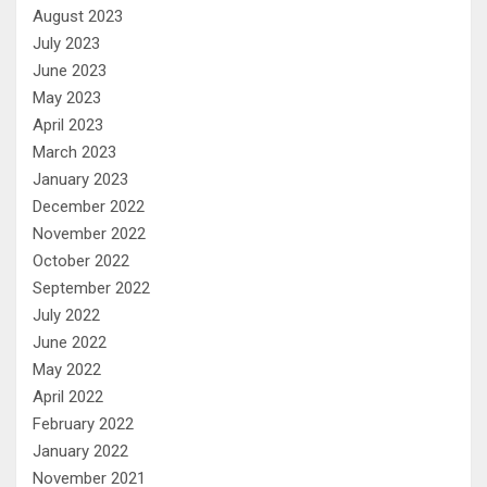
August 2023
July 2023
June 2023
May 2023
April 2023
March 2023
January 2023
December 2022
November 2022
October 2022
September 2022
July 2022
June 2022
May 2022
April 2022
February 2022
January 2022
November 2021