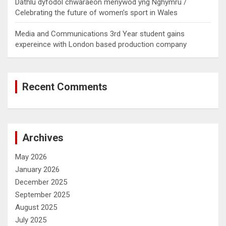
Dathlu dyfodol chwaraeon menywod yng Nghymru /
Celebrating the future of women’s sport in Wales
Media and Communications 3rd Year student gains
expereince with London based production company
Recent Comments
Archives
May 2026
January 2026
December 2025
September 2025
August 2025
July 2025