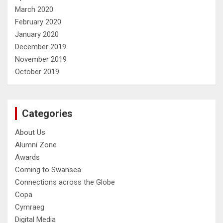
March 2020
February 2020
January 2020
December 2019
November 2019
October 2019
Categories
About Us
Alumni Zone
Awards
Coming to Swansea
Connections across the Globe
Copa
Cymraeg
Digital Media