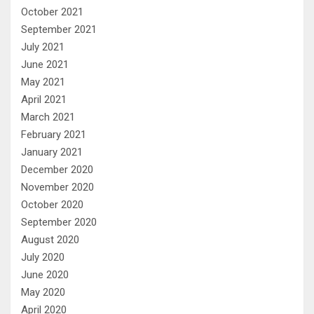
October 2021
September 2021
July 2021
June 2021
May 2021
April 2021
March 2021
February 2021
January 2021
December 2020
November 2020
October 2020
September 2020
August 2020
July 2020
June 2020
May 2020
April 2020