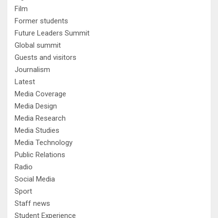
Film
Former students
Future Leaders Summit
Global summit
Guests and visitors
Journalism
Latest
Media Coverage
Media Design
Media Research
Media Studies
Media Technology
Public Relations
Radio
Social Media
Sport
Staff news
Student Experience